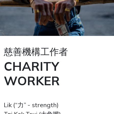
慈善機構工作者
CHARITY
WORKER
Lik (“力” - strength)
Tai Kok Tsui (大角嘴)