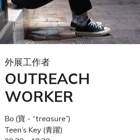
外展工作者
OUTREACH
WORKER
Bo (寶 - “treasure”)
Teen’s Key (青躍)